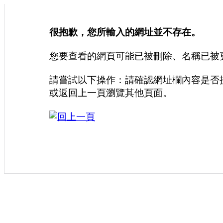
很抱歉，您所輸入的網址並不存在。
您要查看的網頁可能已被刪除、名稱已被
請嘗試以下操作：請確認網址欄內容是否
或返回上一頁瀏覽其他頁面。